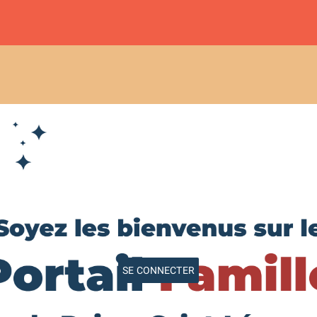
SE CONNECTER