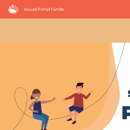
Accueil Portail Famille